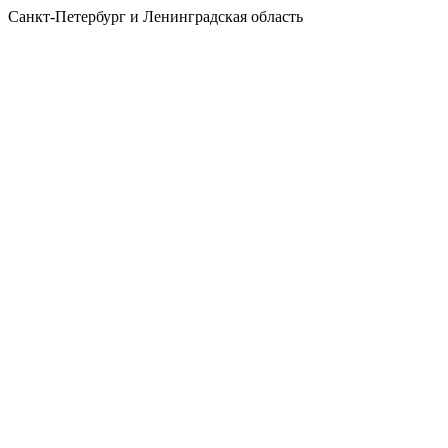
Санкт-Петербург и Ленинградская область